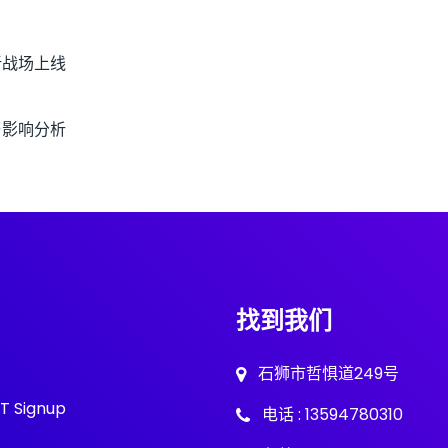
新战场上线
与影响分析
找到我们
石狮市哲惧道249号
T Signup
电话 : 13594780310