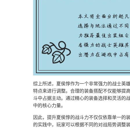
综上所述，夏侯惇作为一个非常强力的战士英
特点来进行调整。合理的装备搭配不仅能够提
斗中占据主动。通过精心的装备选择和灵活的
中的核心力量。
因此，提升夏侯惇的战斗力不仅仅依靠单一的
的实践中，玩家可以根据不同的对战局势调整