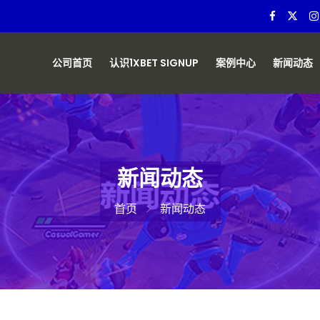
公司首页
认识1XBET SIGNUP
案例中心
新闻动态
新闻动态
首页
新闻动态