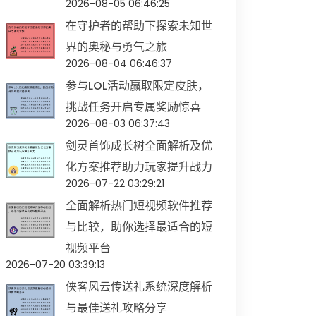
2026-08-05 06:46:25
在守护者的帮助下探索未知世
界的奥秘与勇气之旅
2026-08-04 06:46:37
参与LOL活动赢取限定皮肤，
挑战任务开启专属奖励惊喜
2026-08-03 06:37:43
剑灵首饰成长树全面解析及优
化方案推荐助力玩家提升战力
2026-07-22 03:29:21
全面解析热门短视频软件推荐
与比较，助你选择最适合的短
视频平台
2026-07-20 03:39:13
侠客风云传送礼系统深度解析
与最佳送礼攻略分享