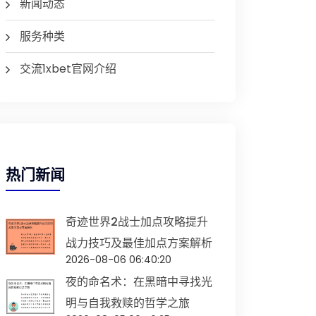
新闻动态
服务种类
交流1xbet官网介绍
热门新闻
奇迹世界2战士加点攻略提升
战力技巧及最佳加点方案解析
2026-08-06 06:40:20
夜的命名术：在黑暗中寻找光
明与自我救赎的哲学之旅