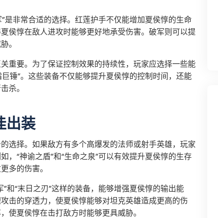
军”是非常合适的选择。红莲护手不仅能增加夏侯惇的生命
得夏侯惇在敌人进攻时能够更好地承受伤害。破军则可以提
威胁。
至关重要。为了保证控制效果的持续性，玩家应选择一些能
霜巨锤”。这些装备不仅能够提升夏侯惇的控制时间，还能
行击杀。
佳出装
备的选择。如果敌方有多个高爆发的法师或射手英雄，玩家
，“神谕之盾”和“生命之泉”可以有效提升夏侯惇的生存
收更多的伤害。
”和“末日之刃”这样的装备，能够增强夏侯惇的输出能
理攻击的穿透力，使夏侯惇能够对坦克英雄造成更高的伤
率，使夏侯惇在击打敌方时能够更具威胁。