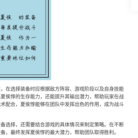
雄，在选择装备时应根据敌方阵容、游戏阶段以及自身技能
高夏侯惇的生存能力，还能提升其输出潜力，帮助玩家在战
战术配合，夏侯惇能够在团队中发挥出色的作用，成为战斗
装备选择，还需要结合游戏的具体情况来制定策略。在不断
装备，最终发挥夏侯惇的最大潜力，帮助团队取得胜利。