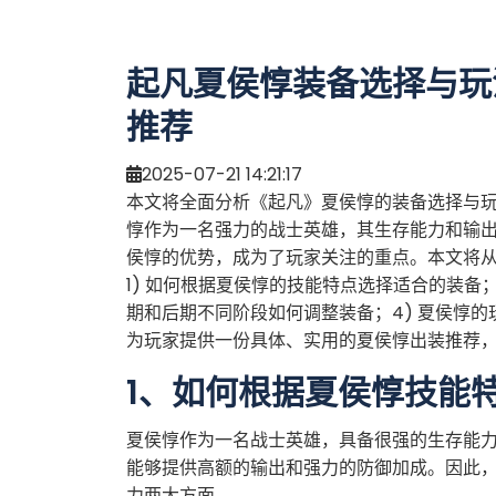
起凡夏侯惇装备选择与玩
推荐
2025-07-21 14:21:17
本文将全面分析《起凡》夏侯惇的装备选择与
惇作为一名强力的战士英雄，其生存能力和输
侯惇的优势，成为了玩家关注的重点。本文将
1) 如何根据夏侯惇的技能特点选择适合的装备；
期和后期不同阶段如何调整装备；4) 夏侯惇
为玩家提供一份具体、实用的夏侯惇出装推荐
1、如何根据夏侯惇技能
夏侯惇作为一名战士英雄，具备很强的生存能力和
能够提供高额的输出和强力的防御加成。因此
力两大方面。