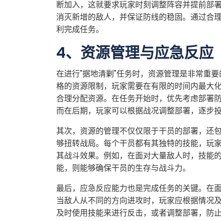
断加入，这就要求玩家时刻调整阵容并提前部
消灭新增的敌人，并保证防线的稳固。通过合
利完成任务。
4、资源管理与应急反应
在进行"据地清剿"任务时，资源管理是非常重要
格的资源限制，玩家需要在有限的时间内最大
合理分配资源。在任务开始时，优先考虑部署
而在后期，玩家可以根据战况调整部署，逐步
其次，资源的管理不仅仅限于干员的部署，还包
够扭转战局。每个干员都有其独特的技能，玩
其战斗效果。例如，在面对大量敌人时，技能
能，则能够确保干员的生存与战斗力。
最后，应急反应能力也是完成任务的关键。在
当敌人从不同的方向进攻时，玩家应根据情况
及时使用技能来进行反击，或者调整部署，防