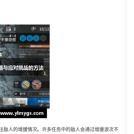
关注敌人的增援情况。许多任务中的敌人会通过增援波次不