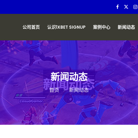
公司首页
认识1XBET SIGNUP
案例中心
新闻动态
新闻动态
首页
新闻动态