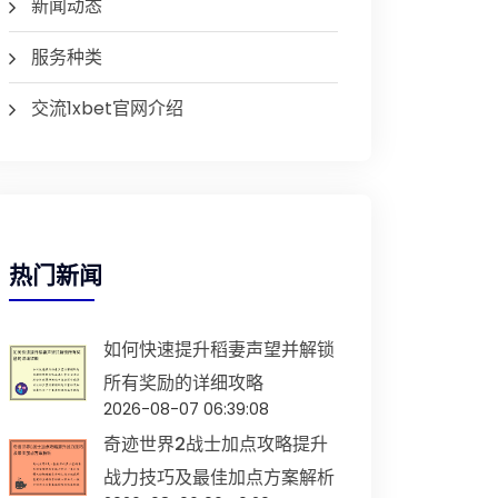
新闻动态
服务种类
交流1xbet官网介绍
热门新闻
如何快速提升稻妻声望并解锁
所有奖励的详细攻略
2026-08-07 06:39:08
奇迹世界2战士加点攻略提升
战力技巧及最佳加点方案解析