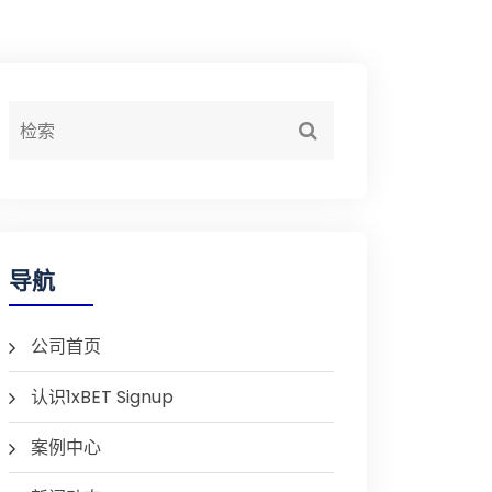
导航
公司首页
认识1xBET Signup
案例中心