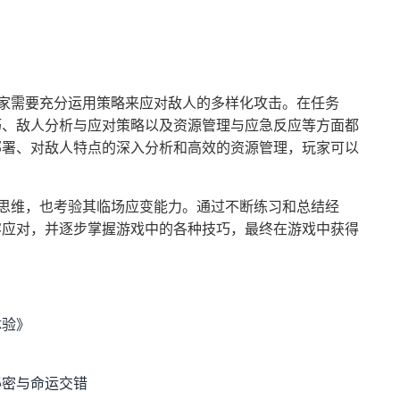
玩家需要充分运用策略来应对敌人的多样化攻击。在任务
巧、敌人分析与应对策略以及资源管理与应急反应等方面都
部署、对敌人特点的深入分析和高效的资源管理，玩家可以
略思维，也考验其临场应变能力。通过不断练习和总结经
容应对，并逐步掌握游戏中的各种技巧，最终在游戏中获得
体验》
秘密与命运交错